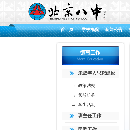
首 页
学校概况
新闻公告
未成年人思想建设
政策法规
领导机构
学生活动
班主任工作
团委工作