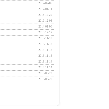
2017-07-06
2017-01-11
2016-12-29
2016-12-08
2014-01-06
2013-12-17
2013-11-18
2013-11-18
2013-11-18
2013-11-18
2013-11-14
2013-11-14
2013-05-23
2013-03-26