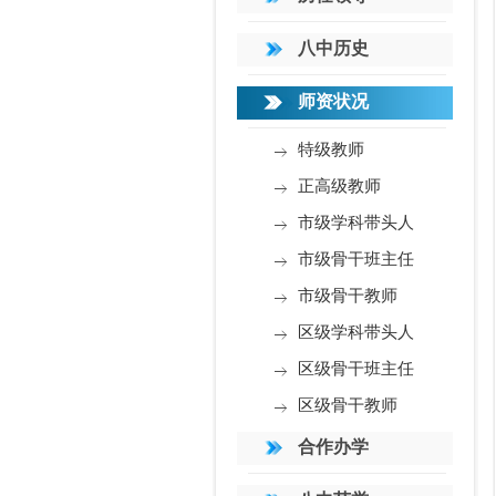
八中历史
师资状况
特级教师
正高级教师
市级学科带头人
市级骨干班主任
市级骨干教师
区级学科带头人
区级骨干班主任
区级骨干教师
合作办学