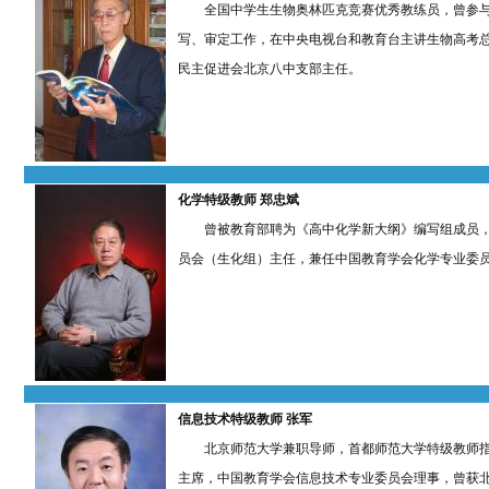
全国中学生生物奥林匹克竞赛优秀教练员，曾参与
写、审定工作，在中央电视台和教育台主讲生物高考
民主促进会北京八中支部主任。
化学特级教师 郑忠斌
曾被教育部聘为《高中化学新大纲》编写组成员，
员会（生化组）主任，兼任中国教育学会化学专业委
信息技术特级教师
张军
北京师范大学兼职导师，首都师范大学特级教师指
主席，中国教育学会信息技术专业委员会理事，曾获