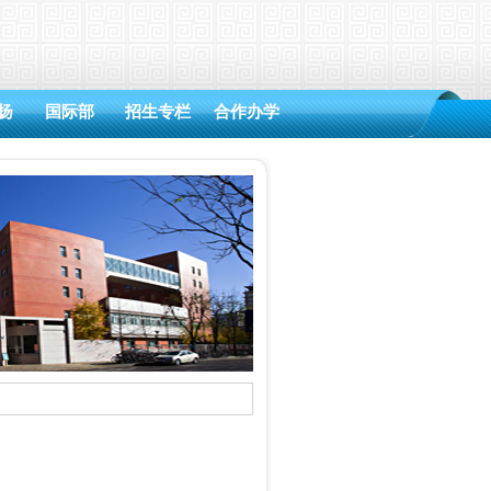
扬
国际部
招生专栏
合作办学