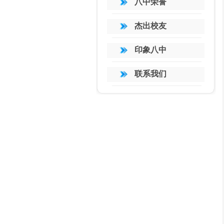
八中荣誉
杰出校友
印象八中
联系我们