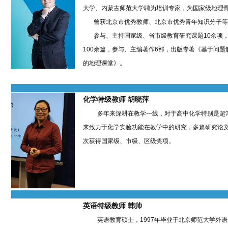
大学、内蒙古师范大学聘为培训专家，为国家级地理
曾获北京市优秀教师、北京市优秀青年知识分子等
参与、主持国家级、省市级教育研究课题10余项，
100余篇，参与、主编著作6部，出版专著《基于问
的地理课堂》。
化学特级教师 胡晓萍
多年来深耕在教学一线，对于高中化学特别是超
来致力于化学实验功能在教学中的研究，多篇研究论
次获得国家级、市级、区级奖项。
英语特级教师 韩帅
英语教育硕士，1997年毕业于北京师范大学外