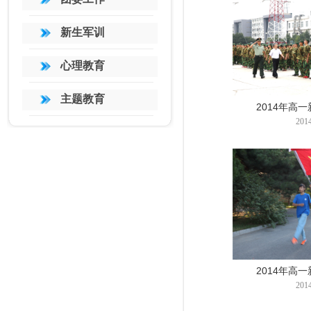
新生军训
心理教育
主题教育
2014年高
2014
2014年高
2014