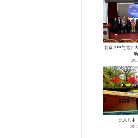
北京八中与北京大
动
2018
北京八中
2017