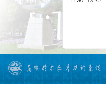
11:30 13:30—