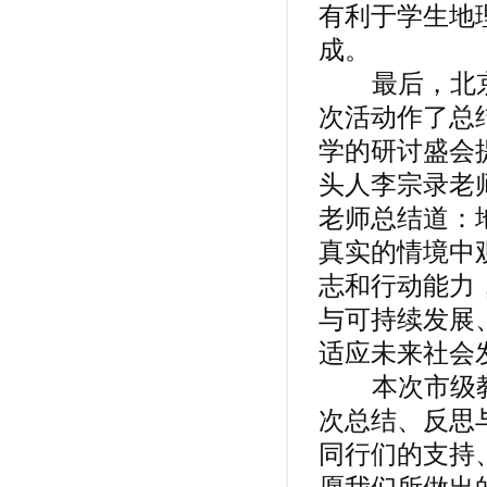
有利于学生地
成。
最后，北京
次活动作了总
学的研讨盛会
头人李宗录老
老师总结道：
真实的情境中
志和行动能力
与可持续发展
适应未来社会
本次市级教
次总结、反思
同行们的支持