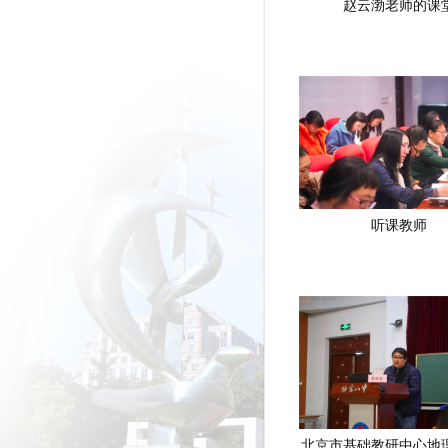
赵云渤老师的课
听课教师
北京市基础教研中心地