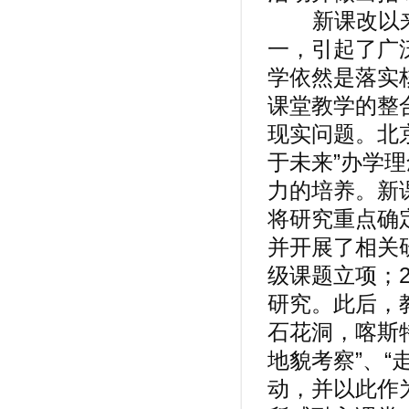
新课改以来
一，引起了广
学依然是落实
课堂教学的整
现实问题。北
于未来”办学
力的培养。新
将研究重点确
并开展了相关研
级课题立项；2
研究。此后，
石花洞，喀斯
地貌考察”、
动，并以此作