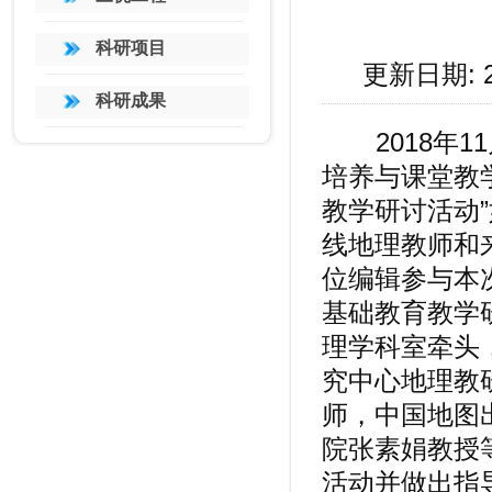
科研项目
更新日期: 
科研成果
2018年11
培养与课堂教
教学研讨活动”
线地理教师和
位编辑参与本
基础教育教学
理学科室牵头
究中心地理教
师，中国地图
院张素娟教授
活动并做出指