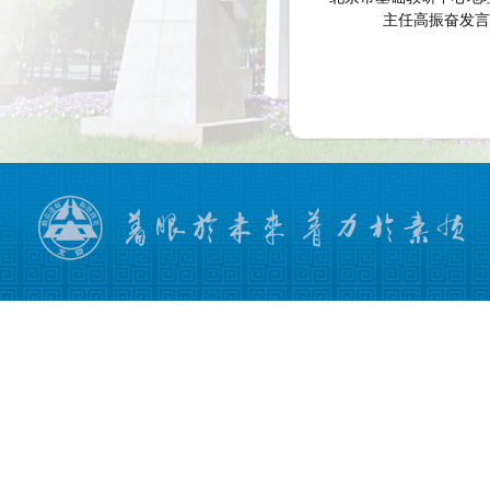
主任高振奋发言