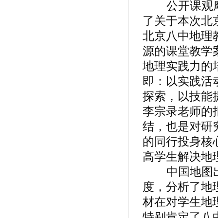
公开课观摩
了关于本次北
北京八中地理
源的课堂教学
地理实践力的
即：以实践活
探索，以技能
李宗录老师的
结，也是对研
的同行投身核
高学生解决地
中国地图出
度，分析了地
材在对学生地
特别肯定了八