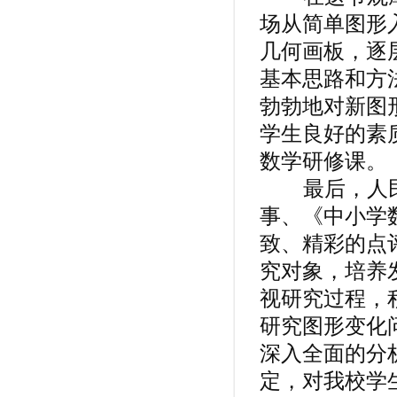
场从简单图形
几何画板，逐
基本思路和方
勃勃地对新图
学生良好的素
数学研修课。
最后，人民
事、《中小学
致、精彩的点
究对象，培养
视研究过程，
研究图形变化
深入全面的分
定，对我校学