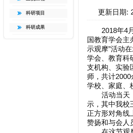
更新日期: 
科研项目
科研成果
2018年4
国教育学会主办
示观摩”活动
学会、教育科
支机构、实验
师，共计20
学校、家庭、
活动当天，
示，其中我校
正方形对角线
赞扬和与会人
在这节观摩