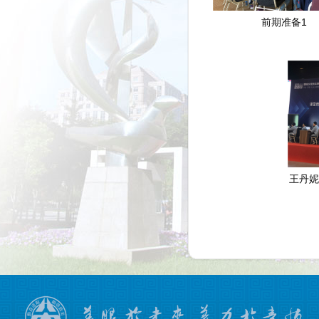
前期准备1
王丹妮