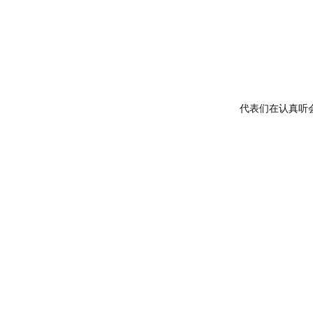
代表们在认真听