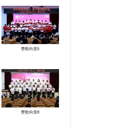
赞歌向党5
赞歌向党8