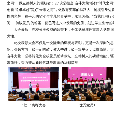
之问”，做立德树人的领航者；以“攻坚担当·奋斗为荣”答好“时代之问
创新·追求卓越”答好“未来之问”，做教育变革的探路人。她援引身
性的光辉，在平凡的坚守与非凡的奉献中，永恒闪亮。“当我们用行动答好
问'，'何以党员'的答案，便已写进八中发展的史册，刻进学生生命的
大会最后，在校长王俊成的领誓下，全体党员庄严重温入党誓词
党性。
此次表彰大会不仅是一次隆重的庆祝与表彰，更是一次深刻的思
帜，引领方向；如一记响鼓，催人奋进；如一簇星火，点燃激情。大
奋斗力量，必将转化为全校党员躬耕教坛、立德树人的磅礴动能，驱
浪前行，奋力谱写新时代基础教育的华彩篇章！
“七一”表彰大会
优秀党员1