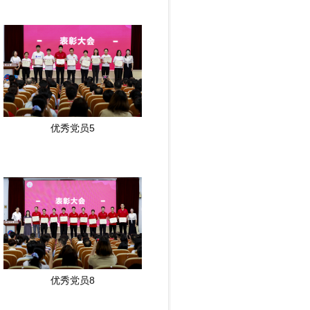
优秀党员5
优秀党员8