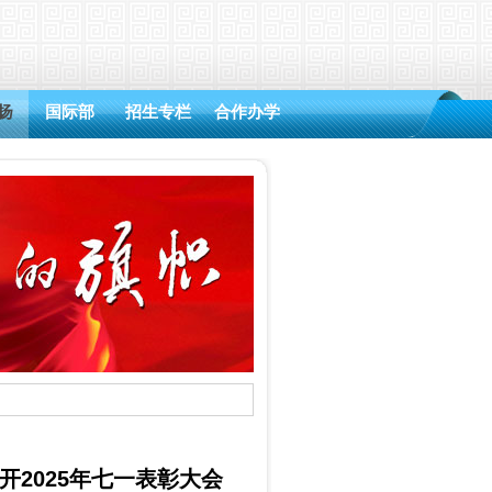
扬
国际部
招生专栏
合作办学
2025年七一表彰大会