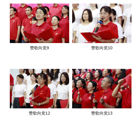
赞歌向党9
赞歌向党10
赞歌向党12
赞歌向党13