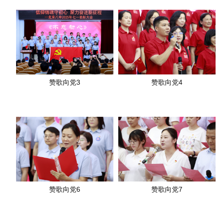
赞歌向党3
赞歌向党4
赞歌向党6
赞歌向党7