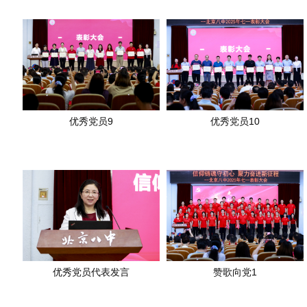
优秀党员9
优秀党员10
优秀党员代表发言
赞歌向党1