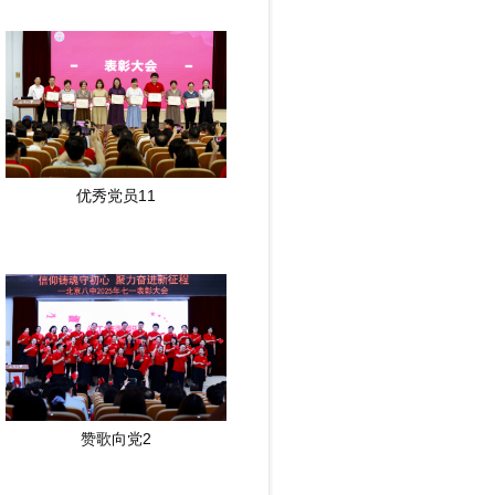
优秀党员11
赞歌向党2