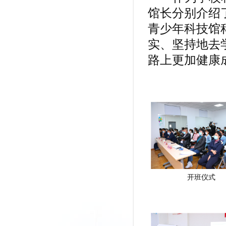
馆长分别介绍
青少年科技馆
实、坚持地去
路上更加健康
开班仪式