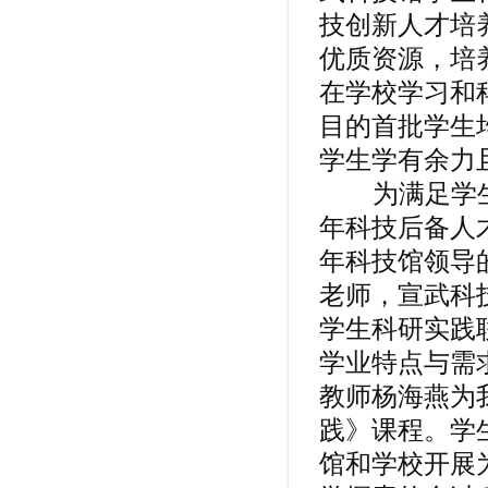
技创新人才培
优质资源，培
在学校学习和
目的首批学生
学生学有余力
为满足学生
年科技后备人
年科技馆领导
老师，宣武科
学生科研实践
学业特点与需
教师杨海燕为
践》课程。学
馆和学校开展