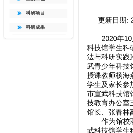
科研项目
更新日期: 
科研成果
2020年1
科技馆学生科
法与科研实践
武青少年科技
授课教师杨海
学生及家长参
市宣武科技馆
技教育办公室
馆长、张春林
作为馆校联合
武科技馆学生