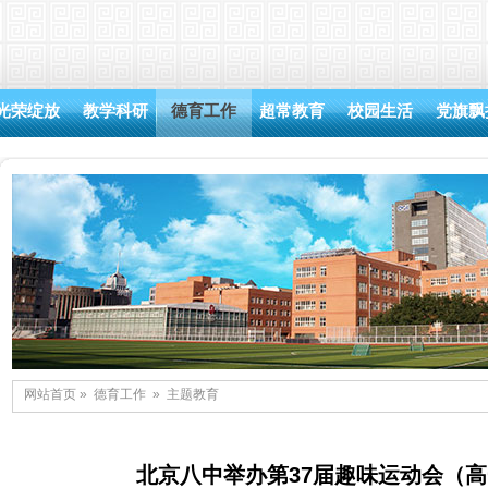
光荣绽放
教学科研
德育工作
超常教育
校园生活
党旗飘
网站首页
»
德育工作
»
主题教育
北京八中举办第37届趣味运动会（