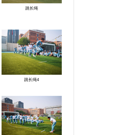
跳长绳
跳长绳4