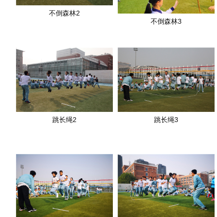
不倒森林2
不倒森林3
跳长绳2
跳长绳3